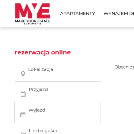
APARTAMENTY
WYNAJEM D
rezerwacja online
Obecnie 
Lokalizacja
Przyjazd
Wyjazd
Liczba gości