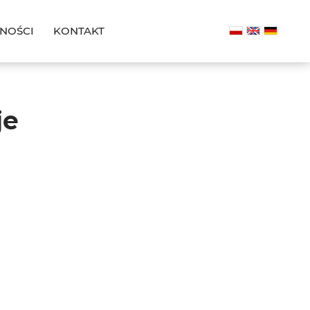
NOŚCI
KONTAKT
je