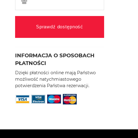
Sprawdź dostępność
INFORMACJA O SPOSOBACH
PŁATNOŚCI
Dzięki płatności online mają Państwo
możliwość natychmiastowego
potwierdzenia Państwa rezerwacji.