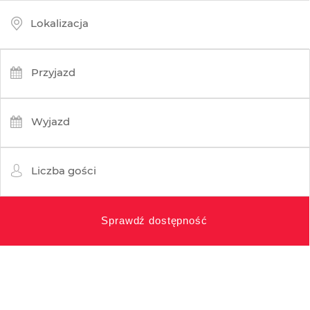
Lokalizacja
Przyjazd
Wyjazd
Liczba gości
Sprawdź dostępność