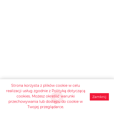
Strona korzysta z plików cookie w celu
realizacji usług zgodnie z
Polityką dotyczącą
cookies
. Możesz określić warunki
Zamknij
przechowywania lub dostępu do cookie w
Twojej przeglądarce.