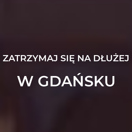
ZATRZYMAJ SIĘ NA DŁUŻEJ
W GDAŃSKU