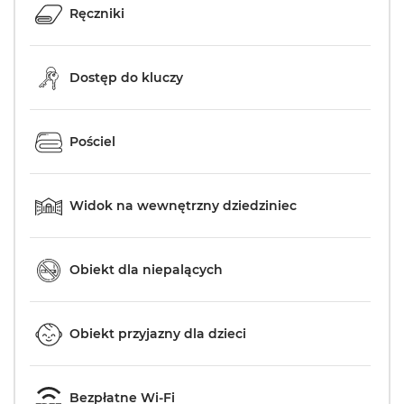
Ręczniki
Dostęp do kluczy
Pościel
Widok na wewnętrzny dziedziniec
Obiekt dla niepalących
Obiekt przyjazny dla dzieci
Bezpłatne Wi-Fi