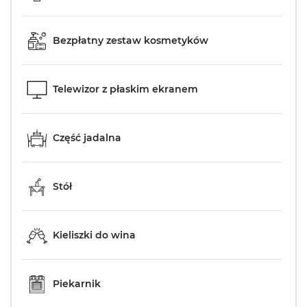
Bezpłatny zestaw kosmetyków
Telewizor z płaskim ekranem
Część jadalna
Stół
Kieliszki do wina
Piekarnik