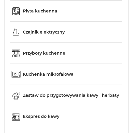
Płyta kuchenna
Czajnik elektryczny
Przybory kuchenne
Kuchenka mikrofalowa
Zestaw do przygotowywania kawy i herbaty
Ekspres do kawy