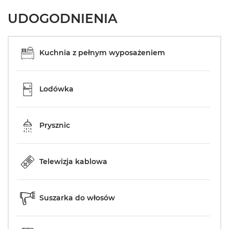
UDOGODNIENIA
Kuchnia z pełnym wyposażeniem
Lodówka
Prysznic
Telewizja kablowa
Suszarka do włosów