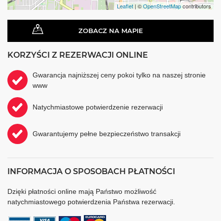
Leaflet
| ©
OpenStreetMap
contributors
ZOBACZ NA MAPIE
KORZYŚCI Z REZERWACJI ONLINE
Gwarancja najniższej ceny pokoi tylko na naszej stronie
www
Natychmiastowe potwierdzenie rezerwacji
Gwarantujemy pełne bezpieczeństwo transakcji
INFORMACJA O SPOSOBACH PŁATNOŚCI
Dzięki płatności online mają Państwo możliwość
natychmiastowego potwierdzenia Państwa rezerwacji.