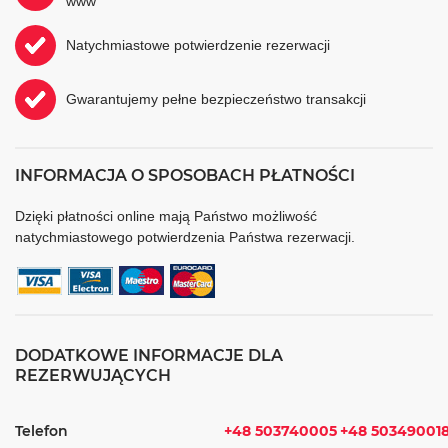
www
Natychmiastowe potwierdzenie rezerwacji
Gwarantujemy pełne bezpieczeństwo transakcji
INFORMACJA O SPOSOBACH PŁATNOŚCI
Dzięki płatności online mają Państwo możliwość
natychmiastowego potwierdzenia Państwa rezerwacji.
DODATKOWE INFORMACJE DLA
REZERWUJĄCYCH
Telefon
+48 503740005
+48 50349001