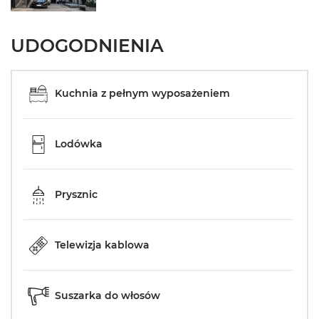
UDOGODNIENIA
Kuchnia z pełnym wyposażeniem
Lodówka
Prysznic
Telewizja kablowa
Suszarka do włosów