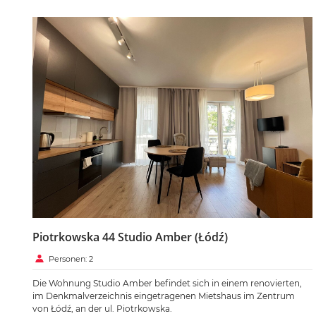
Piotrkowska 44 Studio Amber (Łódź)
Personen: 2
Die Wohnung Studio Amber befindet sich in einem renovierten,
im Denkmalverzeichnis eingetragenen Mietshaus im Zentrum
von Łódź, an der ul. Piotrkowska.