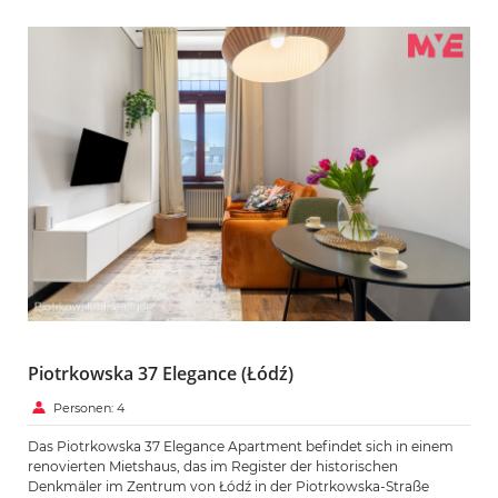
Piotrkowska 37 Elegance (Łódź)
Personen: 4
Das Piotrkowska 37 Elegance Apartment befindet sich in einem
renovierten Mietshaus, das im Register der historischen
Denkmäler im Zentrum von Łódź in der Piotrkowska-Straße