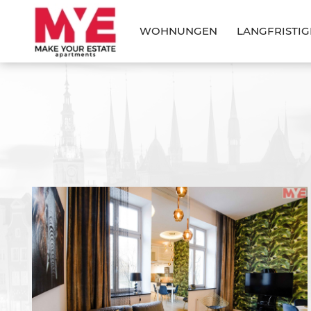
WOHNUNGEN
LANGFRISTI