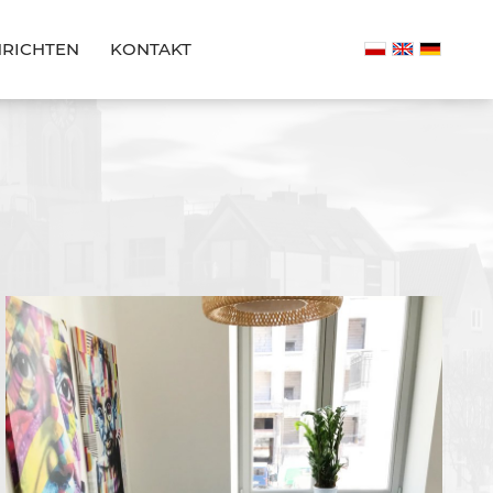
RICHTEN
KONTAKT