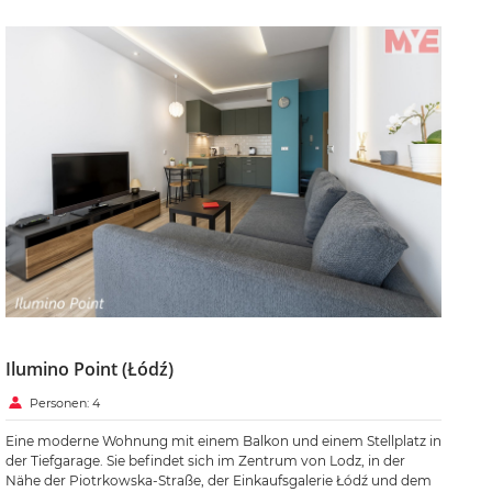
Ilumino Point (Łódź)
Personen: 4
Eine moderne Wohnung mit einem Balkon und einem Stellplatz in
der Tiefgarage. Sie befindet sich im Zentrum von Lodz, in der
Nähe der Piotrkowska-Straße, der Einkaufsgalerie Łódź und dem