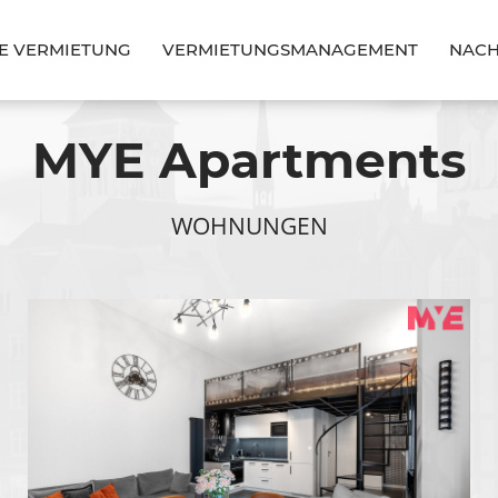
GE VERMIETUNG
VERMIETUNGSMANAGEMENT
NACH
MYE Apartments
WOHNUNGEN